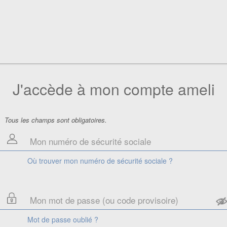
J'accède à mon compte ameli
Tous les champs sont obligatoires.
Où trouver mon numéro de sécurité sociale ?
Mot de passe oublié ?