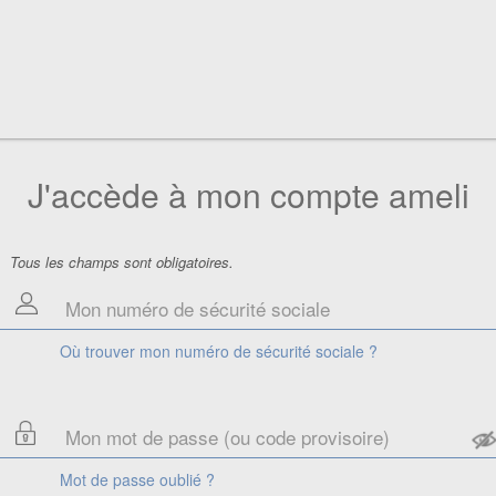
J'accède à mon compte ameli
Tous les champs sont obligatoires.
Où trouver mon numéro de sécurité sociale ?
Mot de passe oublié ?