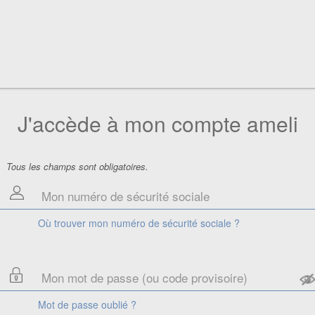
J'accède à mon compte ameli
Tous les champs sont obligatoires.
Où trouver mon numéro de sécurité sociale ?
Mot de passe oublié ?