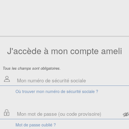
J'accède à mon compte ameli
Tous les champs sont obligatoires.
Où trouver mon numéro de sécurité sociale ?
Mot de passe oublié ?